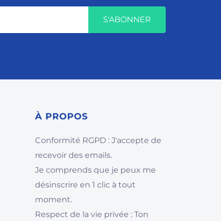
S'ABONNER
À
PROPOS
Conformité RGPD : J'accepte de
recevoir des emails.
Je comprends que je peux me
désinscrire en 1 clic à tout
moment.
Respect de la vie privée : Ton