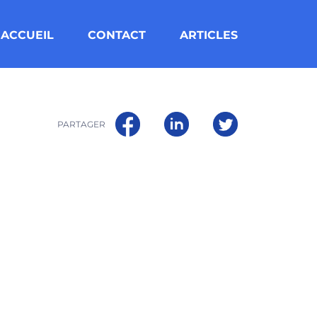
ACCUEIL
CONTACT
ARTICLES
PARTAGER