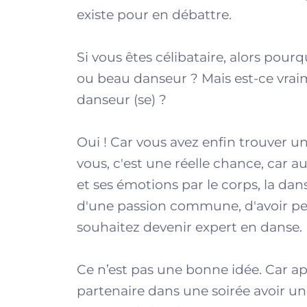
existe pour en débattre.
Si vous êtes célibataire, alors pour
ou beau danseur ? Mais est-ce vrai
danseur (se) ?
Oui ! Car vous avez enfin trouver 
vous, c'est une réelle chance, car 
et ses émotions par le corps, la da
d'une passion commune, d'avoir pe
souhaitez devenir expert en danse.
Ce n’est pas une bonne idée. Car apr
partenaire dans une soirée avoir un