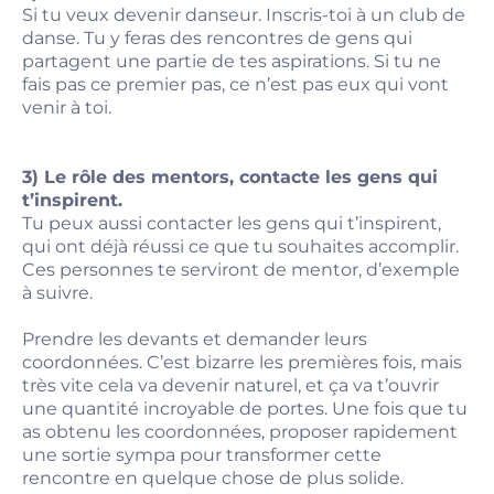
Si tu veux devenir danseur. Inscris-toi à un club de
danse. Tu y feras des rencontres de gens qui
partagent une partie de tes aspirations. Si tu ne
fais pas ce premier pas, ce n’est pas eux qui vont
venir à toi.
3) Le rôle des mentors, contacte les gens qui
t’inspirent.
Tu peux aussi contacter les gens qui t’inspirent,
qui ont déjà réussi ce que tu souhaites accomplir.
Ces personnes te serviront de mentor, d’exemple
à suivre.
Prendre les devants et demander leurs
coordonnées. C’est bizarre les premières fois, mais
très vite cela va devenir naturel, et ça va t’ouvrir
une quantité incroyable de portes. Une fois que tu
as obtenu les coordonnées, proposer rapidement
une sortie sympa pour transformer cette
rencontre en quelque chose de plus solide.