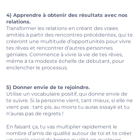
4) Apprendre à obtenir des résultats avec nos
relations.
Transformer les relations en créant des vraies
amitiés à partir des rencontres précédentes, qui te
créeront une multitude d’opportunités pour vivre
tes rêves et rencontrer d’autres personnes
géniales. Commence à vivre la vie de tes rêves,
même à ta modeste échelle de débutant, pour
enclencher le processus.
5) Donner envie de te rejoindre.
Utilise un vocabulaire positif, qui donne envie de
te suivre. Si la personne vient, tant mieux, si elle ne
vient pas : tant pis, au moins tu auras essayé et tu
n’auras pas de regrets !
En faisant ça, tu vas multiplier rapidement le
nombre d’amis de qualité autour de toi et te créer
un cercle social de bonne qualité en quelques