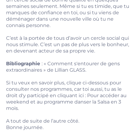
semaines seulement. Même si tu es timide, que tu
manques de confiance en toi, ou si tu viens de
déménager dans une nouvelle ville où tu ne
connais personne.
C’est à la portée de tous d’avoir un cercle social qui
nous stimule. C’est un pas de plus vers le bonheur,
en devenant acteur de sa propre vie.
Bibliographie
: « Comment s'entourer de gens
extraordinaires » de Lillian GLASS.
Si tu veux en savoir plus, clique ci-dessous pour
consulter nos programmes, car toi aussi, tu as le
droit d'y participé en cliquant ici :
Pour accéder au
weekend et au programme danser la Salsa en 3
mois.
A tout de suite de l’autre côté.
Bonne journée.