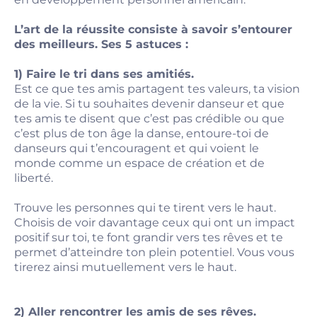
L’art de la réussite consiste à savoir s’entourer
des meilleurs. Ses 5 astuces :
1) Faire le tri dans ses amitiés.
Est ce que tes amis partagent tes valeurs, ta vision
de la vie. Si tu souhaites devenir danseur et que
tes amis te disent que c’est pas crédible ou que
c’est plus de ton âge la danse, entoure-toi de
danseurs qui t’encouragent et qui voient le
monde comme un espace de création et de
liberté.
Trouve les personnes qui te tirent vers le haut.
Choisis de voir davantage ceux qui ont un impact
positif sur toi, te font grandir vers tes rêves et te
permet d’atteindre ton plein potentiel. Vous vous
tirerez ainsi mutuellement vers le haut.
2) Aller rencontrer les amis de ses rêves.