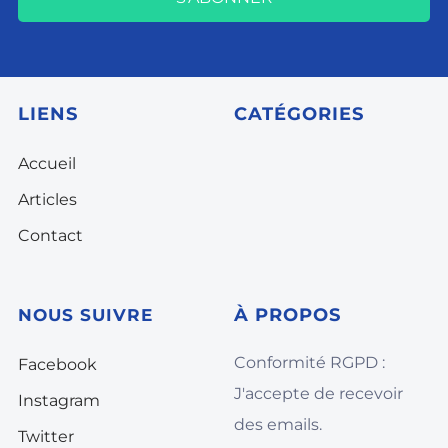
LIENS
CATÉGORIES
Accueil
Articles
Contact
À
PROPOS
NOUS SUIVRE
Conformité RGPD :
Facebook
J'accepte de recevoir
Instagram
des emails.
Twitter