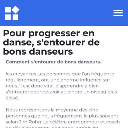
Pour progresser en
danse, s'entourer de
bons danseurs
Comment s'entourer de bons danseurs.
les croyances Les personnes que l’on fréquente
régulièrement, ont une énorme influence sur
nous. Il est donc vital, d’apprendre à bien
s’entourer pour pouvoir atteindre un niveau plus
élevé.
Nous représentons la moyenne des cinq
personnes que nous fréquentons le plus souvent,
selon Jim Rohn. Le célèbre entrepreneur et coach
en développement personnel américain.